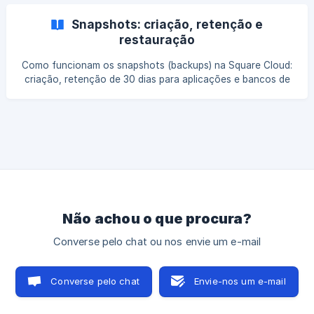
Snapshots: criação, retenção e
restauração
Como funcionam os snapshots (backups) na Square Cloud:
criação, retenção de 30 dias para aplicações e bancos de
dados, e como restaurar seus dados.
Não achou o que procura?
Converse pelo chat ou nos envie um e-mail
Converse pelo chat
Envie-nos um e-mail