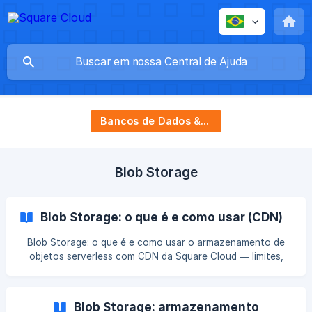
Bancos de Dados & Storage
Blob Storage
Blob Storage: o que é e como usar (CDN)
Blob Storage: o que é e como usar o armazenamento de
objetos serverless com CDN da Square Cloud — limites,
formatos, URL e API.
Blob Storage: armazenamento