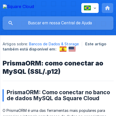
Artigos sobre:
Bancos de Dados & Storage
Este artigo
também está disponível em:
PrismaORM: como conectar ao
MySQL (SSL/.p12)
PrismaORM: Como conectar no banco
de dados MySQL da Square Cloud
O PrismaORM é uma das ferramentas mais populares para