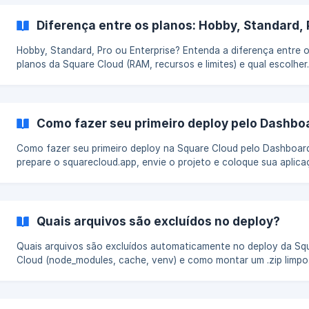
Diferença entre os planos: Hobby, Standard, 
Hobby, Standard, Pro ou Enterprise? Entenda a diferença entre 
planos da Square Cloud (RAM, recursos e limites) e qual escolher.
Como fazer seu primeiro deploy pelo Dashbo
Como fazer seu primeiro deploy na Square Cloud pelo Dashboar
prepare o squarecloud.app, envie o projeto e coloque sua aplic
online.
Quais arquivos são excluídos no deploy?
Quais arquivos são excluídos automaticamente no deploy da Sq
Cloud (node_modules, cache, venv) e como montar um .zip limpo