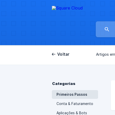
Voltar
Artigos em
Categorias
Primeiros Passos
Conta & Faturamento
Aplicações & Bots