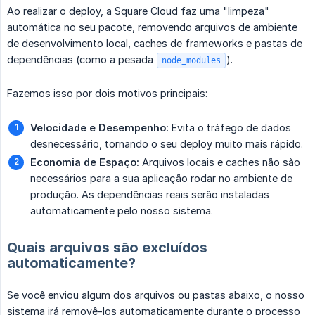
Ao realizar o deploy, a Square Cloud faz uma "limpeza"
automática no seu pacote, removendo arquivos de ambiente
de desenvolvimento local, caches de frameworks e pastas de
dependências (como a pesada
).
node_modules
Fazemos isso por dois motivos principais:
Velocidade e Desempenho:
Evita o tráfego de dados
desnecessário, tornando o seu deploy muito mais rápido.
Economia de Espaço:
Arquivos locais e caches não são
necessários para a sua aplicação rodar no ambiente de
produção. As dependências reais serão instaladas
automaticamente pelo nosso sistema.
Quais arquivos são excluídos
automaticamente?
Se você enviou algum dos arquivos ou pastas abaixo, o nosso
sistema irá removê-los automaticamente durante o processo