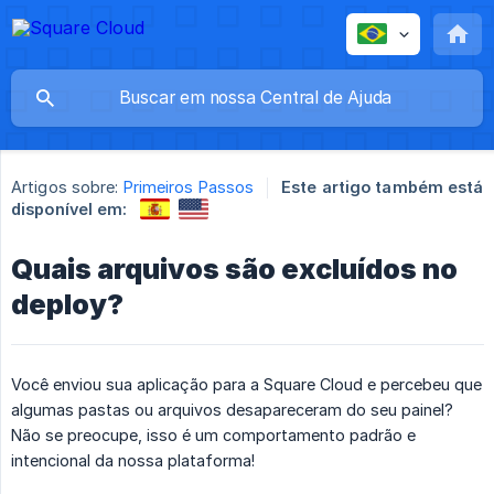
Artigos sobre:
Primeiros Passos
Este artigo também está
disponível em:
Quais arquivos são excluídos no
deploy?
Você enviou sua aplicação para a Square Cloud e percebeu que
algumas pastas ou arquivos desapareceram do seu painel?
Não se preocupe, isso é um comportamento padrão e
intencional da nossa plataforma!