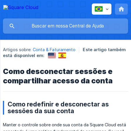
Artigos sobre:
Conta & Faturamento
Este artigo também
está disponível em:
Como desconectar sessões e
compartilhar acesso da conta
Como redefinir e desconectar as
sessões da sua conta
Manter o controle sobre onde sua conta da Square Cloud está