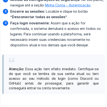
navegue até a seção
Minha Conta – Autenticação
.
Encerre as sessões:
Localize e clique no botão
“Desconectar todas as sessões”
.
Faça login novamente:
Assim que a ação for
confirmada, o sistema derrubará o acesso em todos os
lugares. Para continuar usando a plataforma, será
necessário inserir suas credenciais novamente no
dispositivo atual e nos demais que você desejar.
Atenção:
Essa ação tem efeito imediato. Certifique-se
de que você se lembra da sua senha atual ou tem
acesso ao seu método de login (como Discord ou
GitHub) antes de prosseguir, para garantir que
conseguirá entrar na conta novamente.