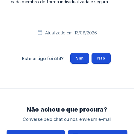
cada membro de forma individualizada e segura.
Atualizado em: 13/06/2026
Sim
Não
Este artigo foi útil?
Não achou o que procura?
Converse pelo chat ou nos envie um e-mail