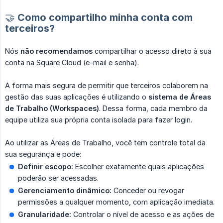
🤝 Como compartilho minha conta com
terceiros?
Nós
não recomendamos
compartilhar o acesso direto à sua
conta na Square Cloud (e-mail e senha).
A forma mais segura de permitir que terceiros colaborem na
gestão das suas aplicações é utilizando o
sistema de Áreas 
de Trabalho (Workspaces)
. Dessa forma, cada membro da
equipe utiliza sua própria conta isolada para fazer login.
Ao utilizar as Áreas de Trabalho, você tem controle total da
sua segurança e pode:
Definir escopo:
Escolher exatamente quais aplicações
poderão ser acessadas.
Gerenciamento dinâmico:
Conceder ou revogar
permissões a qualquer momento, com aplicação imediata.
Granularidade:
Controlar o nível de acesso e as ações de