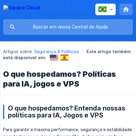
Artigos sobre:
Segurança & Políticas
Este artigo também
está disponível em:
O que hospedamos? Políticas
para IA, jogos e VPS
O que hospedamos? Entenda nossas
políticas para IA, Jogos e VPS
Para garantir a máxima performance, segurança e estabilidade