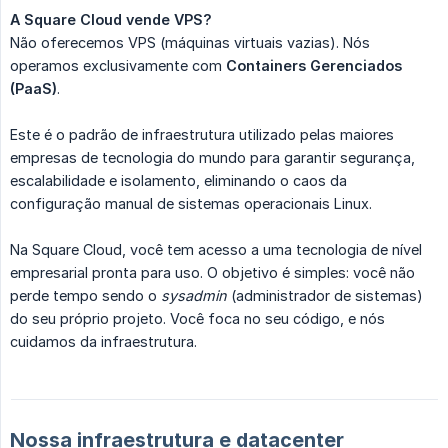
A Square Cloud vende VPS?
Não oferecemos VPS (máquinas virtuais vazias). Nós
operamos exclusivamente com
Containers Gerenciados 
(PaaS)
.
Este é o padrão de infraestrutura utilizado pelas maiores
empresas de tecnologia do mundo para garantir segurança,
escalabilidade e isolamento, eliminando o caos da
configuração manual de sistemas operacionais Linux.
Na Square Cloud, você tem acesso a uma tecnologia de nível
empresarial pronta para uso. O objetivo é simples: você não
perde tempo sendo o
sysadmin
(administrador de sistemas)
do seu próprio projeto. Você foca no seu código, e nós
cuidamos da infraestrutura.
Nossa infraestrutura e datacenter