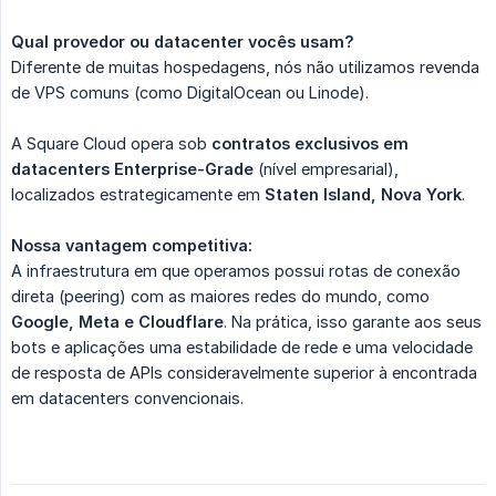
Qual provedor ou datacenter vocês usam?
Diferente de muitas hospedagens, nós não utilizamos revenda
de VPS comuns (como DigitalOcean ou Linode).
A Square Cloud opera sob
contratos exclusivos em 
datacenters Enterprise-Grade
(nível empresarial),
localizados estrategicamente em
Staten Island, Nova York
.
Nossa vantagem competitiva:
A infraestrutura em que operamos possui rotas de conexão
direta (peering) com as maiores redes do mundo, como
Google, Meta e Cloudflare
. Na prática, isso garante aos seus
bots e aplicações uma estabilidade de rede e uma velocidade
de resposta de APIs consideravelmente superior à encontrada
em datacenters convencionais.