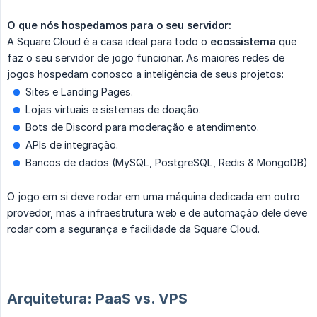
O que nós hospedamos para o seu servidor:
A Square Cloud é a casa ideal para todo o
ecossistema
que
faz o seu servidor de jogo funcionar. As maiores redes de
jogos hospedam conosco a inteligência de seus projetos:
Sites e Landing Pages.
Lojas virtuais e sistemas de doação.
Bots de Discord para moderação e atendimento.
APIs de integração.
Bancos de dados (MySQL, PostgreSQL, Redis & MongoDB)
O jogo em si deve rodar em uma máquina dedicada em outro
provedor, mas a infraestrutura web e de automação dele deve
rodar com a segurança e facilidade da Square Cloud.
Arquitetura: PaaS vs. VPS