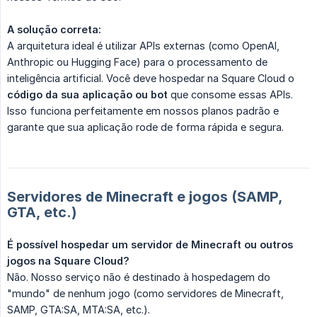
A solução correta:
A arquitetura ideal é utilizar APIs externas (como OpenAI,
Anthropic ou Hugging Face) para o processamento de
inteligência artificial. Você deve hospedar na Square Cloud o
código da sua aplicação ou bot
que consome essas APIs.
Isso funciona perfeitamente em nossos planos padrão e
garante que sua aplicação rode de forma rápida e segura.
Servidores de Minecraft e jogos (SAMP,
GTA, etc.)
É possível hospedar um servidor de Minecraft ou outros 
jogos na Square Cloud?
Não. Nosso serviço não é destinado à hospedagem do
"mundo" de nenhum jogo (como servidores de Minecraft,
SAMP, GTA:SA, MTA:SA, etc.).