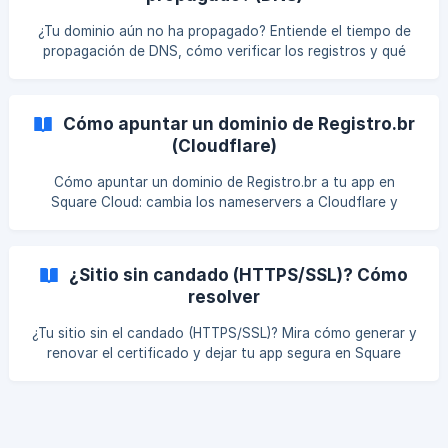
¿Tu dominio aún no ha propagado? Entiende el tiempo de
propagación de DNS, cómo verificar los registros y qué
hacer mientras esperas.
Cómo apuntar un dominio de Registro.br
(Cloudflare)
Cómo apuntar un dominio de Registro.br a tu app en
Square Cloud: cambia los nameservers a Cloudflare y
configura el DNS.
¿Sitio sin candado (HTTPS/SSL)? Cómo
resolver
¿Tu sitio sin el candado (HTTPS/SSL)? Mira cómo generar y
renovar el certificado y dejar tu app segura en Square
Cloud.