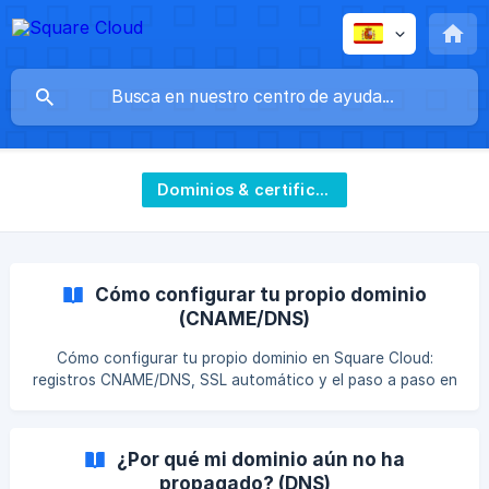
Dominios & certificados SSL
Cómo configurar tu propio dominio
(CNAME/DNS)
Cómo configurar tu propio dominio en Square Cloud:
registros CNAME/DNS, SSL automático y el paso a paso en
la pestaña Network.
¿Por qué mi dominio aún no ha
propagado? (DNS)