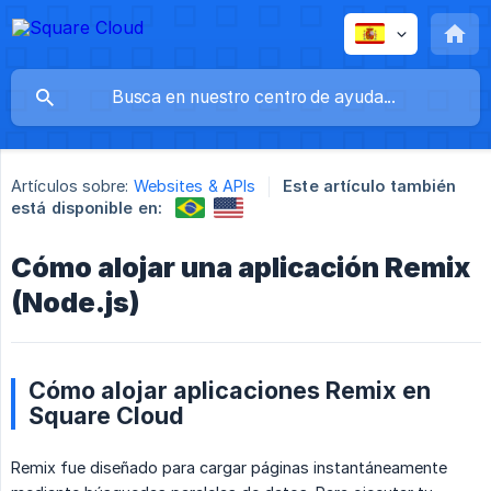
Artículos sobre:
Websites & APIs
Este artículo también
está disponible en:
Cómo alojar una aplicación Remix
(Node.js)
Cómo alojar aplicaciones Remix en
Square Cloud
Remix fue diseñado para cargar páginas instantáneamente