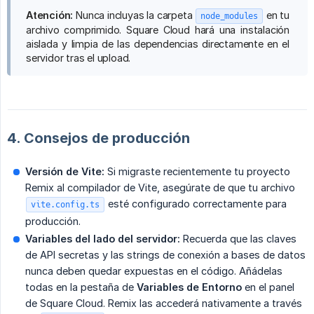
Atención:
Nunca incluyas la carpeta
en tu
node_modules
archivo comprimido. Square Cloud hará una instalación
aislada y limpia de las dependencias directamente en el
servidor tras el upload.
4. Consejos de producción
Versión de Vite:
Si migraste recientemente tu proyecto
Remix al compilador de Vite, asegúrate de que tu archivo
esté configurado correctamente para
vite.config.ts
producción.
Variables del lado del servidor:
Recuerda que las claves
de API secretas y las strings de conexión a bases de datos
nunca deben quedar expuestas en el código. Añádelas
todas en la pestaña de
Variables de Entorno
en el panel
de Square Cloud. Remix las accederá nativamente a través