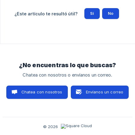
Sí
No
¿Este artículo te resultó útil?
¿No encuentras lo que buscas?
Chatea con nosotros o envíanos un correo.
Chatea con nosotros
Envíanos un correo
© 2026