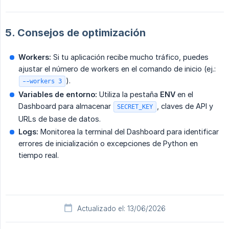
5. Consejos de optimización
Workers:
Si tu aplicación recibe mucho tráfico, puedes
ajustar el número de workers en el comando de inicio (ej.:
).
--workers 3
Variables de entorno:
Utiliza la pestaña
ENV
en el
Dashboard para almacenar
, claves de API y
SECRET_KEY
URLs de base de datos.
Logs:
Monitorea la terminal del Dashboard para identificar
errores de inicialización o excepciones de Python en
tiempo real.
Actualizado el: 13/06/2026