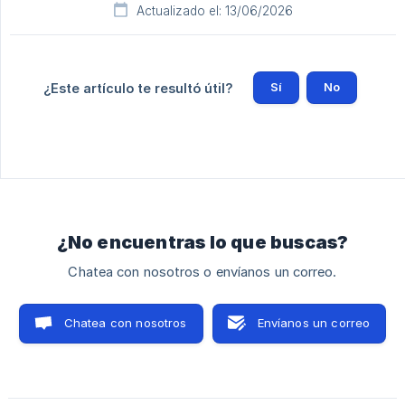
Actualizado el: 13/06/2026
Sí
No
¿Este artículo te resultó útil?
¿No encuentras lo que buscas?
Chatea con nosotros o envíanos un correo.
Chatea con nosotros
Envíanos un correo