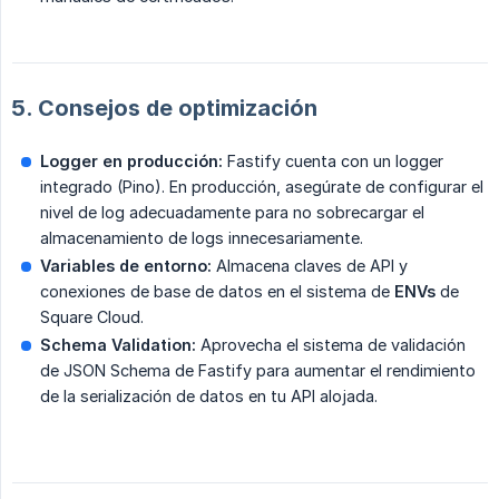
5. Consejos de optimización
Logger en producción:
Fastify cuenta con un logger
integrado (Pino). En producción, asegúrate de configurar el
nivel de log adecuadamente para no sobrecargar el
almacenamiento de logs innecesariamente.
Variables de entorno:
Almacena claves de API y
conexiones de base de datos en el sistema de
ENVs
de
Square Cloud.
Schema Validation:
Aprovecha el sistema de validación
de JSON Schema de Fastify para aumentar el rendimiento
de la serialización de datos en tu API alojada.