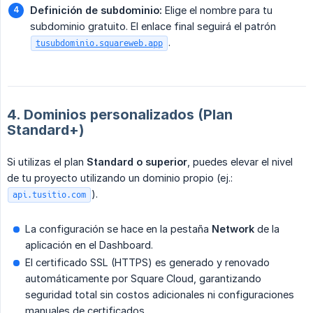
Definición de subdominio:
Elige el nombre para tu
subdominio gratuito. El enlace final seguirá el patrón
.
tusubdominio.squareweb.app
4. Dominios personalizados (Plan
Standard+)
Si utilizas el plan
Standard o superior
, puedes elevar el nivel
de tu proyecto utilizando un dominio propio (ej.:
).
api.tusitio.com
La configuración se hace en la pestaña
Network
de la
aplicación en el Dashboard.
El certificado SSL (HTTPS) es generado y renovado
automáticamente por Square Cloud, garantizando
seguridad total sin costos adicionales ni configuraciones
manuales de certificados.