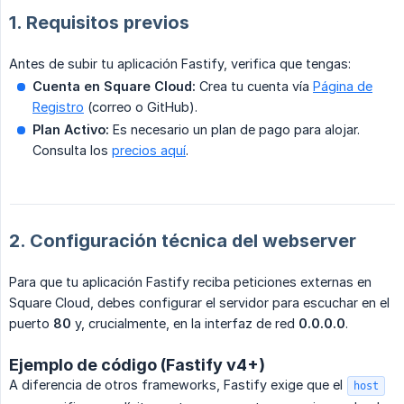
1. Requisitos previos
Antes de subir tu aplicación Fastify, verifica que tengas:
Cuenta en Square Cloud:
Crea tu cuenta vía
Página de
Registro
(correo o GitHub).
Plan Activo:
Es necesario un plan de pago para alojar.
Consulta los
precios aquí
.
2. Configuración técnica del webserver
Para que tu aplicación Fastify reciba peticiones externas en
Square Cloud, debes configurar el servidor para escuchar en el
puerto
80
y, crucialmente, en la interfaz de red
0.0.0.0
.
Ejemplo de código (Fastify v4+)
A diferencia de otros frameworks, Fastify exige que el
host