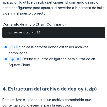
aplicación lo utilice y reciba peticiones. El comando de inicio
debe configurarse para apuntar el servidor a la carpeta de build
y definir el puerto correcto.
Comando de inicio (Start Command):
npx serve dist -p 80
: Indica la carpeta donde están los archivos
dist
compilados.
: Define el puerto obligatorio para el tráfico en
-p 80
Square Cloud.
4. Estructura del archivo de deploy (.zip)
Para realizar el upload, crea un archivo comprimido que
contenga solo lo esencial para la ejecución: