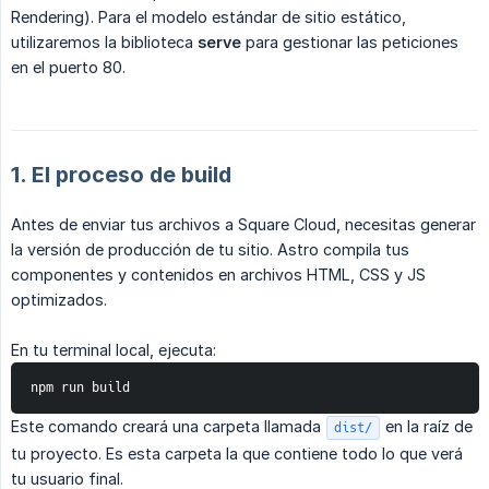
Rendering). Para el modelo estándar de sitio estático,
utilizaremos la biblioteca
serve
para gestionar las peticiones
en el puerto 80.
1. El proceso de build
Antes de enviar tus archivos a Square Cloud, necesitas generar
la versión de producción de tu sitio. Astro compila tus
componentes y contenidos en archivos HTML, CSS y JS
optimizados.
En tu terminal local, ejecuta:
npm run build
Este comando creará una carpeta llamada
en la raíz de
dist/
tu proyecto. Es esta carpeta la que contiene todo lo que verá
tu usuario final.