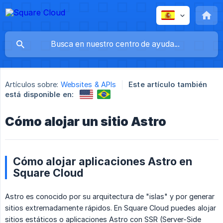
Artículos sobre:
Websites & APIs
Este artículo también
está disponible en:
Cómo alojar un sitio Astro
Cómo alojar aplicaciones Astro en
Square Cloud
Astro es conocido por su arquitectura de "islas" y por generar
sitios extremadamente rápidos. En Square Cloud puedes alojar
sitios estáticos o aplicaciones Astro con SSR (Server-Side