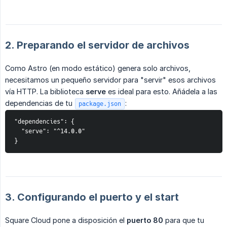
2. Preparando el servidor de archivos
Como Astro (en modo estático) genera solo archivos,
necesitamos un pequeño servidor para "servir" esos archivos
vía HTTP. La biblioteca
serve
es ideal para esto. Añádela a las
dependencias de tu
:
package.json
"dependencies": {

  "serve": "^14.0.0"

}
3. Configurando el puerto y el start
Square Cloud pone a disposición el
puerto 80
para que tu