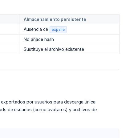
Almacenamiento persistente
Ausencia de
expire
No añade hash
Sustituye el archivo existente
exportados por usuarios para descarga única.
ads de usuarios (como avatares) y archivos de