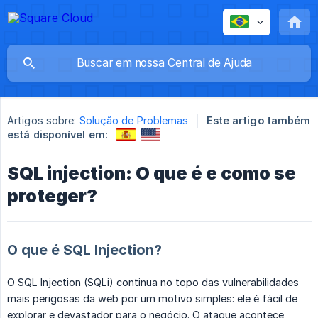
Artigos sobre:
Solução de Problemas
Este artigo também
está disponível em:
SQL injection: O que é e como se
proteger?
O que é SQL Injection?
O SQL Injection (SQLi) continua no topo das vulnerabilidades
mais perigosas da web por um motivo simples: ele é fácil de
explorar e devastador para o negócio. O ataque acontece