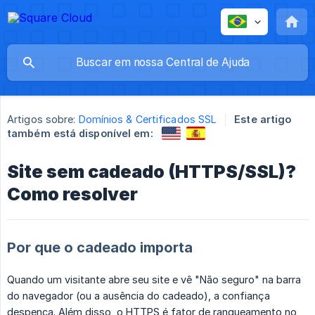
Artigos sobre:
Domínios & Certificados SSL
Este artigo
também está disponível em:
Site sem cadeado (HTTPS/SSL)?
Como resolver
Por que o cadeado importa
Quando um visitante abre seu site e vê "Não seguro" na barra
do navegador (ou a ausência do cadeado), a confiança
despenca. Além disso, o HTTPS é fator de ranqueamento no