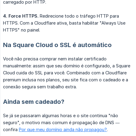
carregado por HTTP.
4. Force HTTPS.
Redirecione todo o tráfego HTTP para
HTTPS. Com a Cloudflare ativa, basta habilitar "Always Use
HTTPS" no painel.
Na Square Cloud o SSL é automático
Você não precisa comprar nem instalar certificado
manualmente: assim que seu domínio é configurado, a Square
Cloud cuida do SSL para você. Combinado com a Cloudflare
premium inclusa nos planos, seu site fica com o cadeado e a
conexão segura sem trabalho extra.
Ainda sem cadeado?
Se já se passaram algumas horas e o site continua "não
seguro", o motivo mais comum é propagação de DNS —
confira
Por que meu domínio ainda não propagou?
.