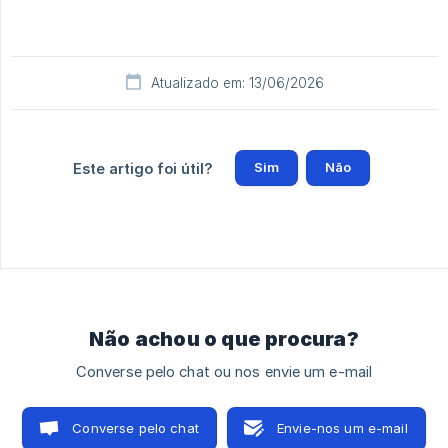
Atualizado em: 13/06/2026
Sim
Não
Este artigo foi útil?
Não achou o que procura?
Converse pelo chat ou nos envie um e-mail
Converse pelo chat
Envie-nos um e-mail