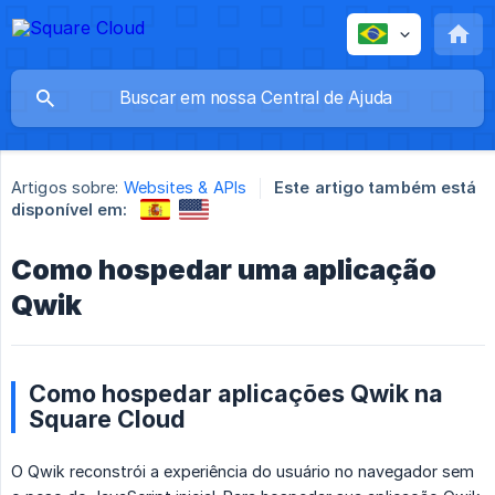
Artigos sobre:
Websites & APIs
Este artigo também está
disponível em:
Como hospedar uma aplicação
Qwik
Como hospedar aplicações Qwik na
Square Cloud
O Qwik reconstrói a experiência do usuário no navegador sem