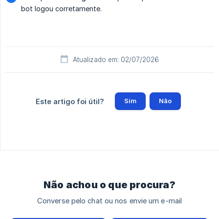
bot logou corretamente.
Atualizado em: 02/07/2026
Sim
Não
Este artigo foi útil?
Não achou o que procura?
Converse pelo chat ou nos envie um e-mail