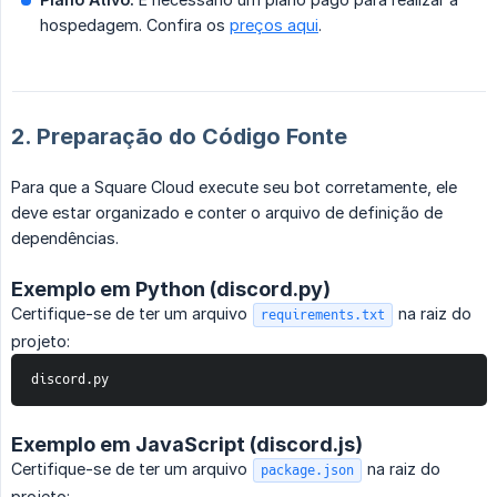
hospedagem. Confira os
preços aqui
.
2. Preparação do Código Fonte
Para que a Square Cloud execute seu bot corretamente, ele
deve estar organizado e conter o arquivo de definição de
dependências.
Exemplo em Python (discord.py)
Certifique-se de ter um arquivo
na raiz do
requirements.txt
projeto:
discord.py
Exemplo em JavaScript (discord.js)
Certifique-se de ter um arquivo
na raiz do
package.json
projeto: