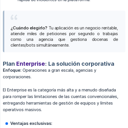
¿Cuándo elegirlo?
Tu aplicación es un negocio rentable,
atiende miles de peticiones por segundo o trabajas
como una agencia que gestiona docenas de
clientes/bots simultáneamente.
Plan
Enterprise
: La solución corporativa
Enfoque:
Operaciones a gran escala, agencias y
corporaciones.
El Enterprise es la categoría más alta y a menudo diseñada
para romper las limitaciones de las cuentas convencionales,
entregando herramientas de gestión de equipos y límites
operativos masivos.
Ventajas exclusivas: