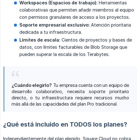
Workspaces (Espacios de trabajo):
Herramientas
colaborativas que permiten añadir miembros al equipo
con permisos granulares de acceso a los proyectos.
Soporte empresarial exclusivo:
Atención prioritaria
dedicada a tu infraestructura.
Límites de escala:
Cientos de proyectos y bases de
datos, con límites facturables de Blob Storage que
pueden superar la escala de los Terabytes.
¿Cuándo elegirlo?
Tu empresa cuenta con un equipo de
desarrollo colaborativo, necesita soporte prioritario
directo, o tu infraestructura requiere recursos mucho
más allá de las capacidades del plan Pro tradicional.
¿Qué está incluido en TODOS los planes?
Independientemente del plan elegido, Square Cloud no cobra