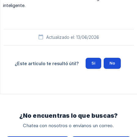
inteligente.
Actualizado el: 13/06/2026
Sí
No
¿Este artículo te resultó útil?
¿No encuentras lo que buscas?
Chatea con nosotros o envíanos un correo.