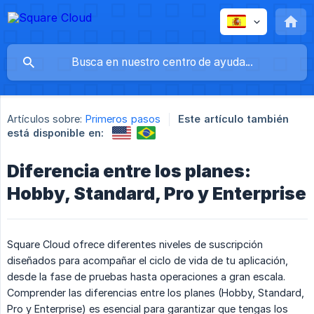
Artículos sobre:
Primeros pasos
Este artículo también
está disponible en:
Diferencia entre los planes:
Hobby, Standard, Pro y Enterprise
Square Cloud ofrece diferentes niveles de suscripción
diseñados para acompañar el ciclo de vida de tu aplicación,
desde la fase de pruebas hasta operaciones a gran escala.
Comprender las diferencias entre los planes (Hobby, Standard,
Pro y Enterprise) es esencial para garantizar que tengas los