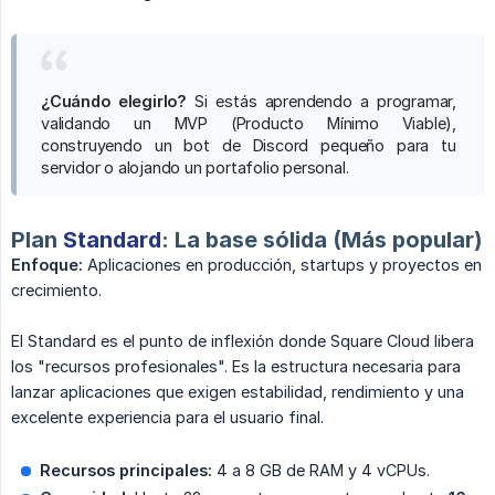
¿Cuándo elegirlo?
Si estás aprendendo a programar,
validando un MVP (Producto Mínimo Viable),
construyendo un bot de Discord pequeño para tu
servidor o alojando un portafolio personal.
Plan
Standard
: La base sólida (Más popular)
Enfoque:
Aplicaciones en producción, startups y proyectos en
crecimiento.
El Standard es el punto de inflexión donde Square Cloud libera
los "recursos profesionales". Es la estructura necesaria para
lanzar aplicaciones que exigen estabilidad, rendimiento y una
excelente experiencia para el usuario final.
Recursos principales:
4 a 8 GB de RAM y 4 vCPUs.